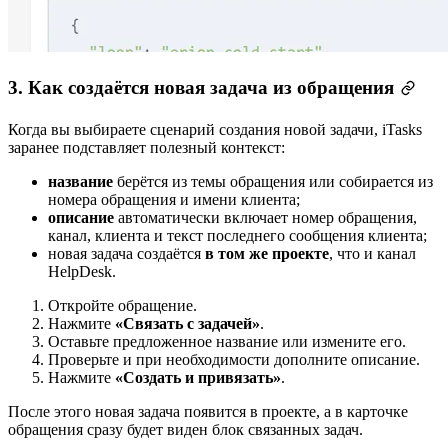
3. Как создаётся новая задача из обращения
Когда вы выбираете сценарий создания новой задачи, iTasks
заранее подставляет полезный контекст:
название
берётся из темы обращения или собирается из
номера обращения и имени клиента;
описание
автоматически включает номер обращения,
канал, клиента и текст последнего сообщения клиента;
новая задача создаётся
в том же проекте
, что и канал
HelpDesk.
Откройте обращение.
Нажмите
«Связать с задачей»
.
Оставьте предложенное название или измените его.
Проверьте и при необходимости дополните описание.
Нажмите
«Создать и привязать»
.
После этого новая задача появится в проекте, а в карточке
обращения сразу будет виден блок связанных задач.