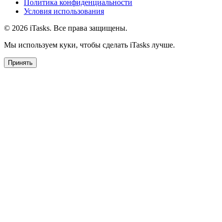
Политика конфиденциальности
Условия использования
© 2026 iTasks. Все права защищены.
Мы используем куки, чтобы сделать iTasks лучше.
Принять