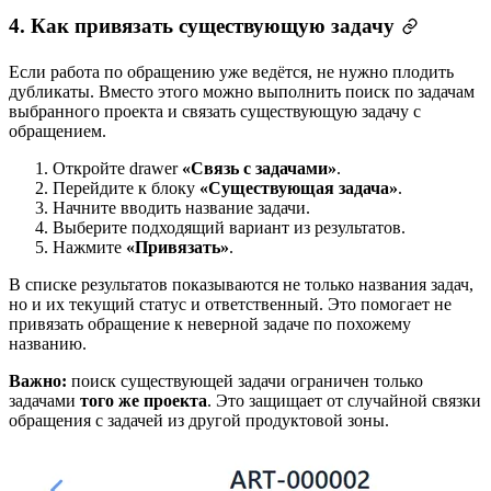
4. Как привязать существующую задачу
Если работа по обращению уже ведётся, не нужно плодить
дубликаты. Вместо этого можно выполнить поиск по задачам
выбранного проекта и связать существующую задачу с
обращением.
Откройте drawer
«Связь с задачами»
.
Перейдите к блоку
«Существующая задача»
.
Начните вводить название задачи.
Выберите подходящий вариант из результатов.
Нажмите
«Привязать»
.
В списке результатов показываются не только названия задач,
но и их текущий статус и ответственный. Это помогает не
привязать обращение к неверной задаче по похожему
названию.
Важно:
поиск существующей задачи ограничен только
задачами
того же проекта
. Это защищает от случайной связки
обращения с задачей из другой продуктовой зоны.