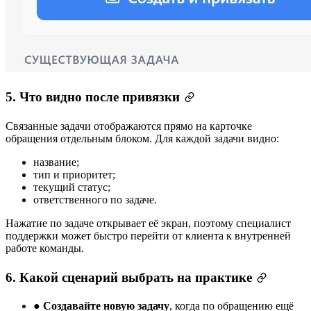
5. Что видно после привязки
Связанные задачи отображаются прямо на карточке
обращения отдельным блоком. Для каждой задачи видно:
название;
тип и приоритет;
текущий статус;
ответственного по задаче.
Нажатие по задаче открывает её экран, поэтому специалист
поддержки может быстро перейти от клиента к внутренней
работе команды.
6. Какой сценарий выбрать на практике
●
Создавайте новую задачу
, когда по обращению ещё