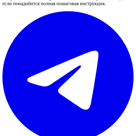
если понадобится полная пошаговая инструкция.