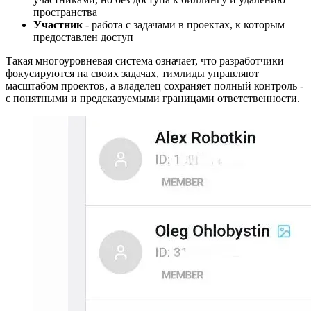
пространства
Участник
- работа с задачами в проектах, к которым
предоставлен доступ
Такая многоуровневая система означает, что разработчики
фокусируются на своих задачах, тимлиды управляют
масштабом проектов, а владелец сохраняет полный контроль -
с понятными и предсказуемыми границами ответственности.