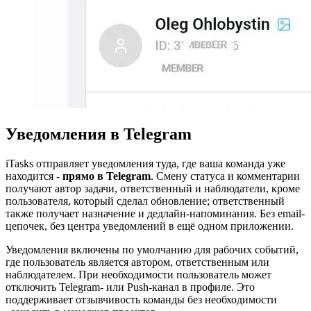
Уведомления в Telegram
iTasks отправляет уведомления туда, где ваша команда уже
находится -
прямо в Telegram
. Смену статуса и комментарии
получают автор задачи, ответственный и наблюдатели, кроме
пользователя, который сделал обновление; ответственный
также получает назначение и дедлайн-напоминания. Без email-
цепочек, без центра уведомлений в ещё одном приложении.
Уведомления включены по умолчанию для рабочих событий,
где пользователь является автором, ответственным или
наблюдателем. При необходимости пользователь может
отключить Telegram- или Push-канал в профиле. Это
поддерживает отзывчивость команды без необходимости