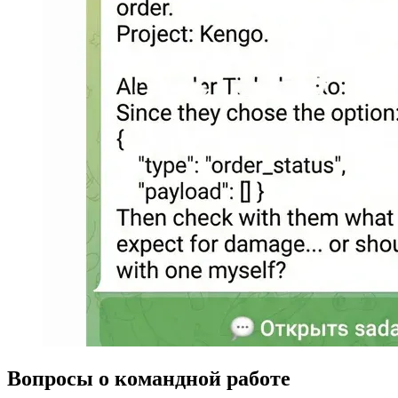
Вопросы о командной работе