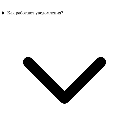
Как работают уведомления?