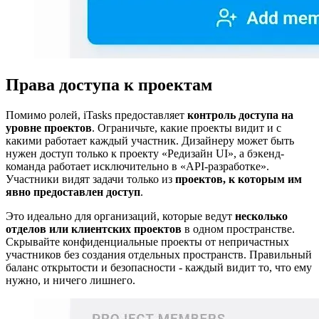
Права доступа к проектам
Помимо ролей, iTasks предоставляет
контроль доступа на
уровне проектов
. Ограничьте, какие проекты видит и с
какими работает каждый участник. Дизайнеру может быть
нужен доступ только к проекту «Редизайн UI», а бэкенд-
команда работает исключительно в «API-разработке».
Участники видят задачи только из
проектов, к которым им
явно предоставлен доступ
.
Это идеально для организаций, которые ведут
несколько
отделов или клиентских проектов
в одном пространстве.
Скрывайте конфиденциальные проекты от непричастных
участников без создания отдельных пространств. Правильный
баланс открытости и безопасности - каждый видит то, что ему
нужно, и ничего лишнего.