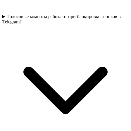
Голосовые комнаты работают при блокировке звонков в
Telegram?