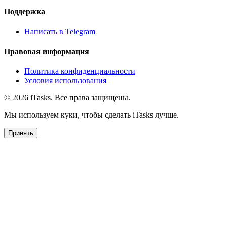
Поддержка
Написать в Telegram
Правовая информация
Политика конфиденциальности
Условия использования
© 2026 iTasks. Все права защищены.
Мы используем куки, чтобы сделать iTasks лучше.
Принять