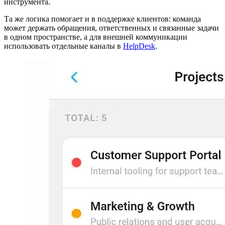
инструмента.
Та же логика помогает и в поддержке клиентов: команда
может держать обращения, ответственных и связанные задачи
в одном пространстве, а для внешней коммуникации
использовать отдельные каналы в
HelpDesk
.