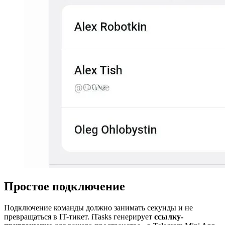
Простое подключение
Подключение команды должно занимать секунды и не
превращаться в IT-тикет. iTasks генерирует
ссылку-