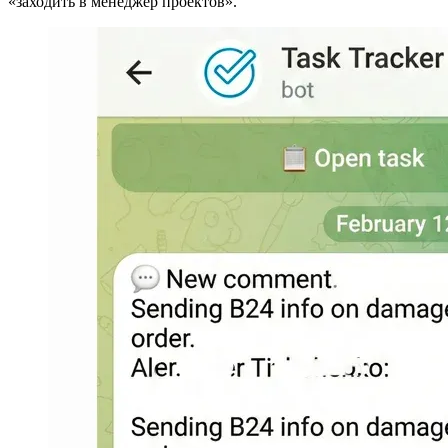
«заходить в менеджер проектов».