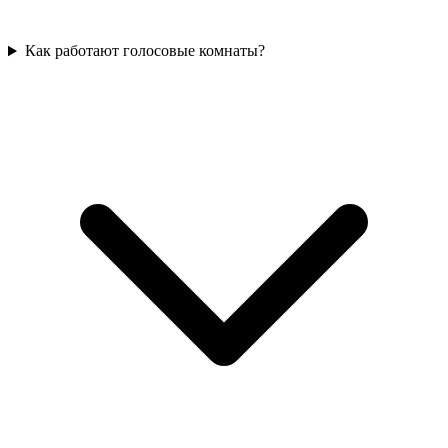
Как работают голосовые комнаты?