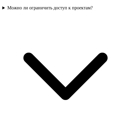
Можно ли ограничить доступ к проектам?