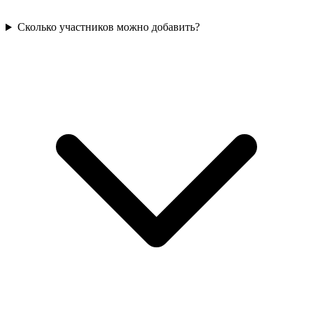
Сколько участников можно добавить?