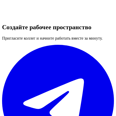
Создайте рабочее пространство
Пригласите коллег и начните работать вместе за минуту.