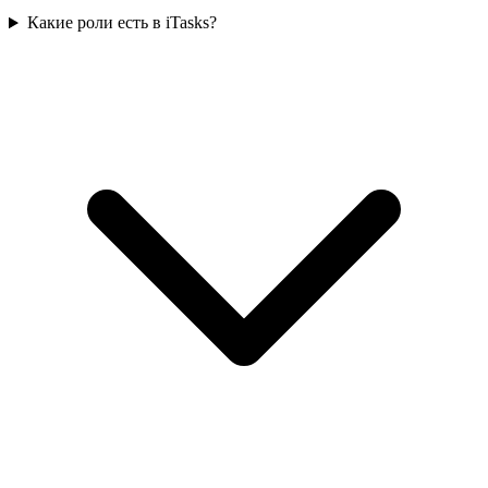
Какие роли есть в iTasks?