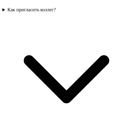
Как пригласить коллег?