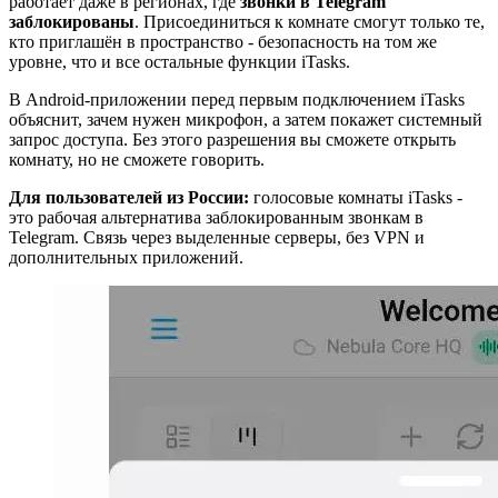
работает даже в регионах, где
звонки в Telegram
заблокированы
. Присоединиться к комнате смогут только те,
кто приглашён в пространство - безопасность на том же
уровне, что и все остальные функции iTasks.
В Android-приложении перед первым подключением iTasks
объяснит, зачем нужен микрофон, а затем покажет системный
запрос доступа. Без этого разрешения вы сможете открыть
комнату, но не сможете говорить.
Для пользователей из России:
голосовые комнаты iTasks -
это рабочая альтернатива заблокированным звонкам в
Telegram. Связь через выделенные серверы, без VPN и
дополнительных приложений.