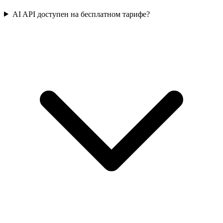
AI API доступен на бесплатном тарифе?