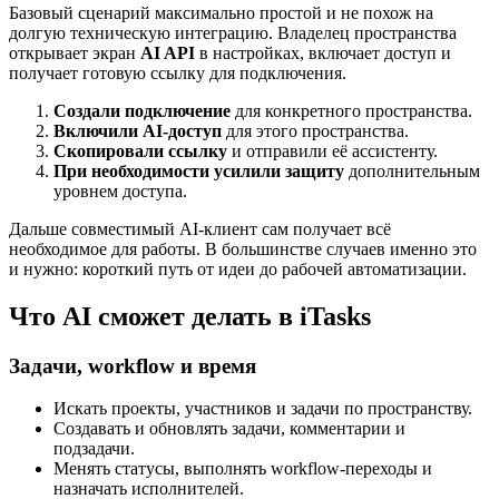
Подключение в несколько кликов
Базовый сценарий максимально простой и не похож на
долгую техническую интеграцию. Владелец пространства
открывает экран
AI API
в настройках, включает доступ и
получает готовую ссылку для подключения.
Создали подключение
для конкретного пространства.
Включили AI-доступ
для этого пространства.
Скопировали ссылку
и отправили её ассистенту.
При необходимости усилили защиту
дополнительным
уровнем доступа.
Дальше совместимый AI-клиент сам получает всё
необходимое для работы. В большинстве случаев именно это
и нужно: короткий путь от идеи до рабочей автоматизации.
Что AI сможет делать в iTasks
Задачи, workflow и время
Искать проекты, участников и задачи по пространству.
Создавать и обновлять задачи, комментарии и