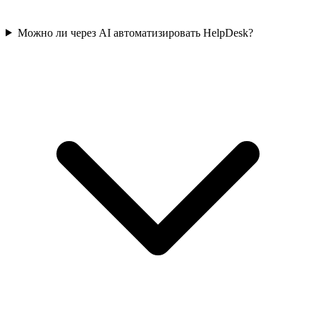
Можно ли через AI автоматизировать HelpDesk?