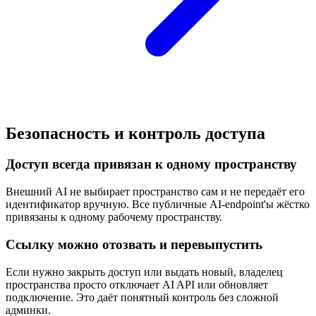
Безопасность и контроль доступа
Доступ всегда привязан к одному пространству
Внешний AI не выбирает пространство сам и не передаёт его
идентификатор вручную. Все публичные AI-endpoint'ы жёстко
привязаны к одному рабочему пространству.
Ссылку можно отозвать и перевыпустить
Если нужно закрыть доступ или выдать новый, владелец