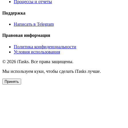
Пространства и команда
Задачи
Процессы и отчеты
Поддержка
Написать в Telegram
Правовая информация
Политика конфиденциальности
Условия использования
© 2026 iTasks. Все права защищены.
Мы используем куки, чтобы сделать iTasks лучше.
Принять