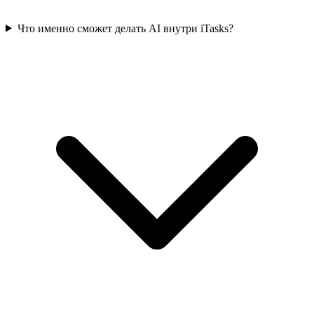
Что именно сможет делать AI внутри iTasks?