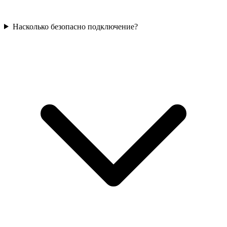
Насколько безопасно подключение?