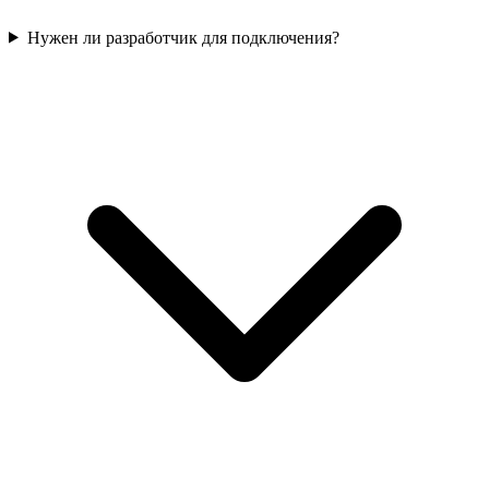
Нужен ли разработчик для подключения?