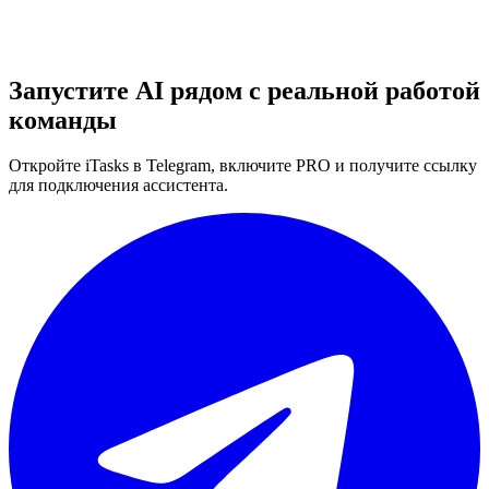
Запустите AI рядом с реальной работой
команды
Откройте iTasks в Telegram, включите PRO и получите ссылку
для подключения ассистента.