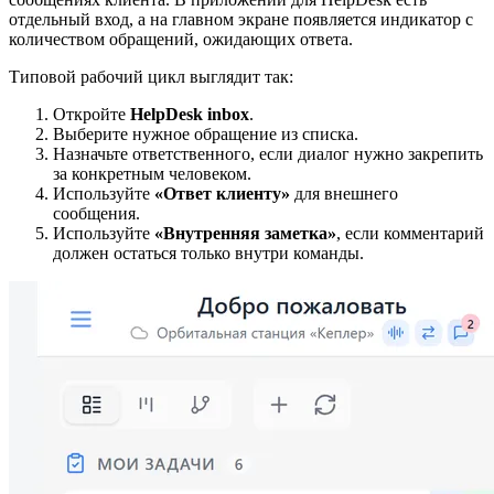
отдельный вход, а на главном экране появляется индикатор с
количеством обращений, ожидающих ответа.
Типовой рабочий цикл выглядит так:
Откройте
HelpDesk inbox
.
Выберите нужное обращение из списка.
Назначьте ответственного, если диалог нужно закрепить
за конкретным человеком.
Используйте
«Ответ клиенту»
для внешнего
сообщения.
Используйте
«Внутренняя заметка»
, если комментарий
должен остаться только внутри команды.