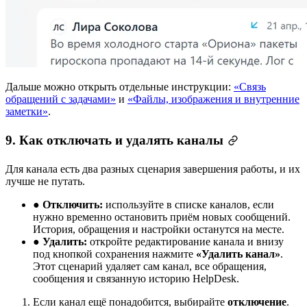
Дальше можно открыть отдельные инструкции:
«Связь
обращений с задачами»
и
«Файлы, изображения и внутренние
заметки»
.
9. Как отключать и удалять каналы
Для канала есть два разных сценария завершения работы, и их
лучше не путать.
●
Отключить:
используйте в списке каналов, если
нужно временно остановить приём новых сообщений.
История, обращения и настройки останутся на месте.
●
Удалить:
откройте редактирование канала и внизу
под кнопкой сохранения нажмите
«Удалить канал»
.
Этот сценарий удаляет сам канал, все обращения,
сообщения и связанную историю HelpDesk.
Если канал ещё понадобится, выбирайте
отключение
.