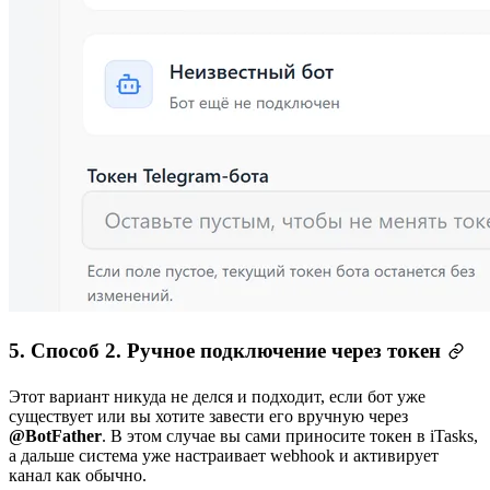
5. Способ 2. Ручное подключение через токен
Этот вариант никуда не делся и подходит, если бот уже
существует или вы хотите завести его вручную через
@BotFather
. В этом случае вы сами приносите токен в iTasks,
а дальше система уже настраивает webhook и активирует
канал как обычно.