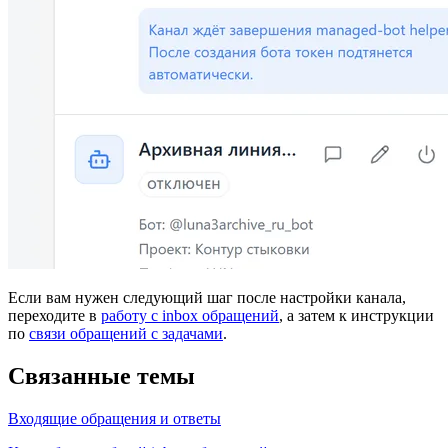
Если вам нужен следующий шаг после настройки канала,
переходите в
работу с inbox обращений
, а затем к инструкции
по
связи обращений с задачами
.
Связанные темы
Входящие обращения и ответы