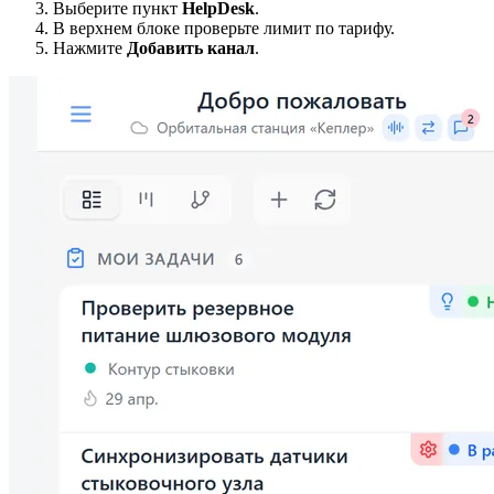
Выберите пункт
HelpDesk
.
В верхнем блоке проверьте лимит по тарифу.
Нажмите
Добавить канал
.