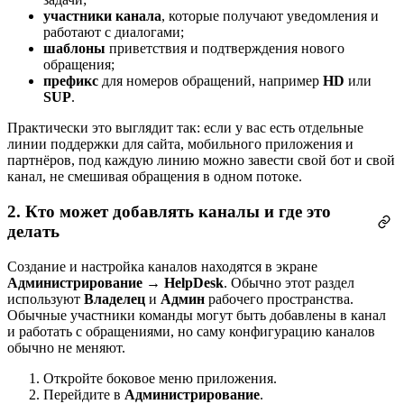
участники канала
, которые получают уведомления и
работают с диалогами;
шаблоны
приветствия и подтверждения нового
обращения;
префикс
для номеров обращений, например
HD
или
SUP
.
Практически это выглядит так: если у вас есть отдельные
линии поддержки для сайта, мобильного приложения и
партнёров, под каждую линию можно завести свой бот и свой
канал, не смешивая обращения в одном потоке.
2. Кто может добавлять каналы и где это
делать
Создание и настройка каналов находятся в экране
Администрирование → HelpDesk
. Обычно этот раздел
используют
Владелец
и
Админ
рабочего пространства.
Обычные участники команды могут быть добавлены в канал
и работать с обращениями, но саму конфигурацию каналов
обычно не меняют.
Откройте боковое меню приложения.
Перейдите в
Администрирование
.