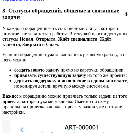
8. Статусы обращений, общение и связанные
задачи
У каждого обращения есть собственный статус, который
помогает не терять этап работы. В текущей версии доступны
статусы
Новая
,
Открыта
,
Ждёт специалиста
,
Ждёт
клиента
,
Закрыта
и
Спам
.
Если по обращению нужно выполнить реальную работу, из
него можно:
создать новую задачу
прямо из карточки обращения;
привязать существующую задачу
из того же проекта;
держать поддержку и исполнение в одном контексте
,
не копируя детали вручную между системами.
Важно:
к обращению можно привязать только задачи из того
проекта
, который указан у канала. Именно поэтому
правильная привязка канала к проекту важна уже на этапе
настройки.