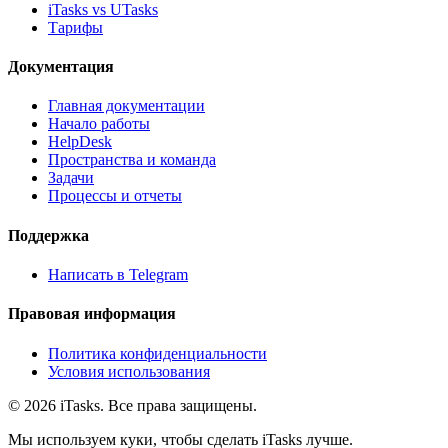
iTasks vs UTasks
Тарифы
Документация
Главная документации
Начало работы
HelpDesk
Пространства и команда
Задачи
Процессы и отчеты
Поддержка
Написать в Telegram
Правовая информация
Политика конфиденциальности
Условия использования
© 2026 iTasks. Все права защищены.
Мы используем куки, чтобы сделать iTasks лучше.