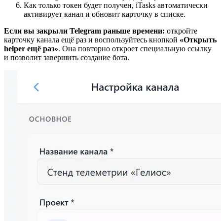
Как только токен будет получен, iTasks автоматически
активирует канал и обновит карточку в списке.
Если вы закрыли Telegram раньше времени:
откройте
карточку канала ещё раз и воспользуйтесь кнопкой
«Открыть
helper ещё раз»
. Она повторно откроет специальную ссылку
и позволит завершить создание бота.