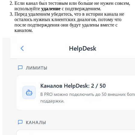
Если канал был тестовым или больше не нужен совсем,
используйте
удаление
с подтверждением.
Перед удалением убедитесь, что в истории канала не
осталось нужных клиентских диалогов, потому что
после подтверждения они будут удалены вместе с
каналом.