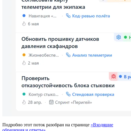
Подробно этот поток разобран на странице
«Входящие
обращения и ответы»
.