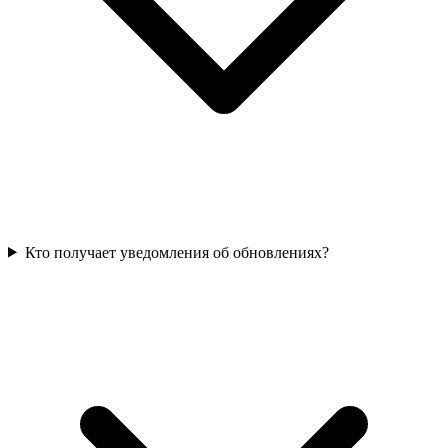
Кто получает уведомления об обновлениях?