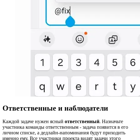
Ответственные и наблюдатели
Каждой задаче нужен ясный
ответственный
. Назначьте
участника команды ответственным - задача появится в его
личном списке, а дедлайн-напоминания будут приходить
именно ему. Все участники проекта видят задачи этого