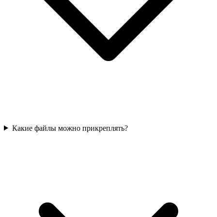
Какие файлы можно прикреплять?