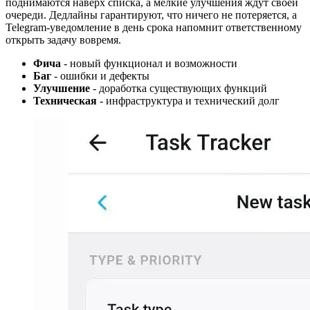
поднимаются наверх списка, а мелкие улучшения ждут своей
очереди. Дедлайны гарантируют, что ничего не потеряется, а
Telegram-уведомление в день срока напомнит ответственному
открыть задачу вовремя.
Фича
- новый функционал и возможности
Баг
- ошибки и дефекты
Улучшение
- доработка существующих функций
Техническая
- инфраструктура и технический долг