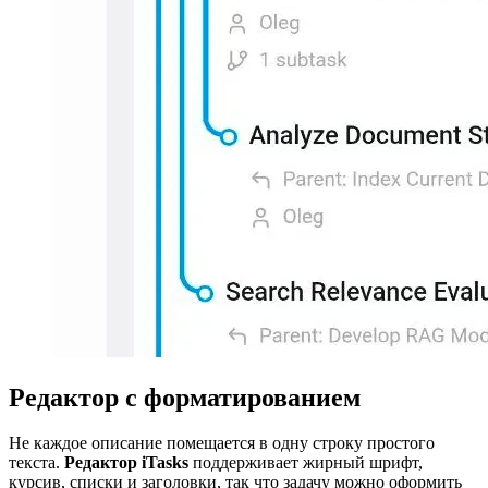
Редактор с форматированием
Не каждое описание помещается в одну строку простого
текста.
Редактор iTasks
поддерживает жирный шрифт,
курсив, списки и заголовки, так что задачу можно оформить