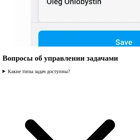
Вопросы об управлении задачами
Какие типы задач доступны?