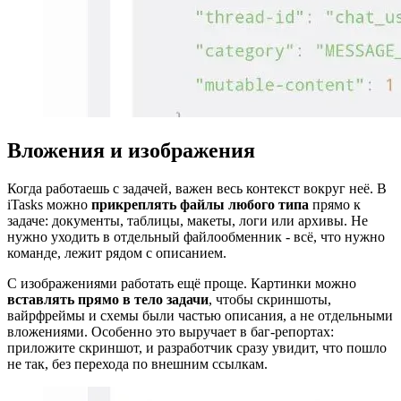
Вложения и изображения
Когда работаешь с задачей, важен весь контекст вокруг неё. В
iTasks можно
прикреплять файлы любого типа
прямо к
задаче: документы, таблицы, макеты, логи или архивы. Не
нужно уходить в отдельный файлообменник - всё, что нужно
команде, лежит рядом с описанием.
С изображениями работать ещё проще. Картинки можно
вставлять прямо в тело задачи
, чтобы скриншоты,
вайрфреймы и схемы были частью описания, а не отдельными
вложениями. Особенно это выручает в баг-репортах:
приложите скриншот, и разработчик сразу увидит, что пошло
не так, без перехода по внешним ссылкам.