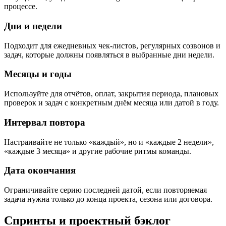
процессе.
Дни и недели
Подходит для ежедневных чек-листов, регулярных созвонов и
задач, которые должны появляться в выбранные дни недели.
Месяцы и годы
Используйте для отчётов, оплат, закрытия периода, плановых
проверок и задач с конкретным днём месяца или датой в году.
Интервал повтора
Настраивайте не только «каждый», но и «каждые 2 недели»,
«каждые 3 месяца» и другие рабочие ритмы команды.
Дата окончания
Ограничивайте серию последней датой, если повторяемая
задача нужна только до конца проекта, сезона или договора.
Спринты и проектный бэклог