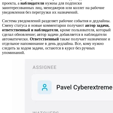
проекта, а
наблюдатели
нужны для подписки
заинтересованных лиц, менеджеров или коллег на рабочие
уведомления без перегрузки их назначений.
Система уведомлений разделяет рабочие события и дедлайны.
Смену статуса и новые комментарии получают
автор задачи,
ответственный и наблюдатели
, кроме пользователя, который
сделал обновление; автор задачи добавляется в наблюдатели
автоматически.
Ответственный
также получает назначение и
отдельное напоминание в день дедлайна. Все, кому нужно
следить за ходом задачи, остаются в курсе без ручных
упоминаний.