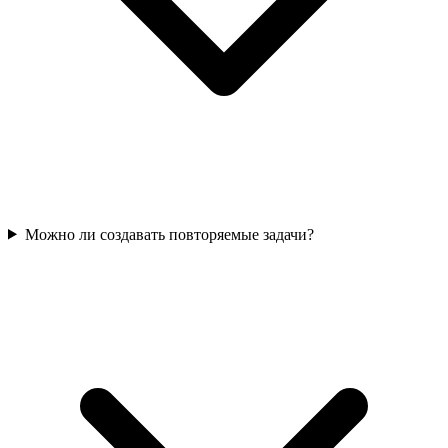
Можно ли создавать повторяемые задачи?