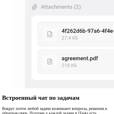
Встроенный чат по задачам
Вокруг почти любой задачи возникают вопросы, решения и
обратная связь. Поэтому у каждой задачи в iTasks есть