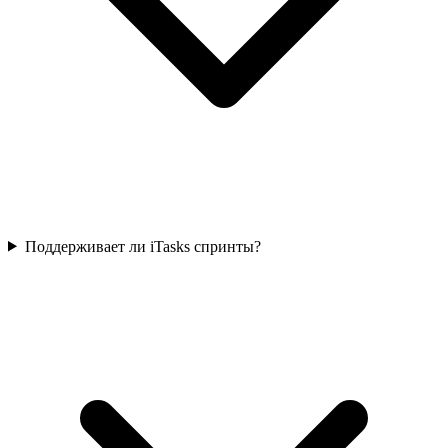
Поддерживает ли iTasks спринты?