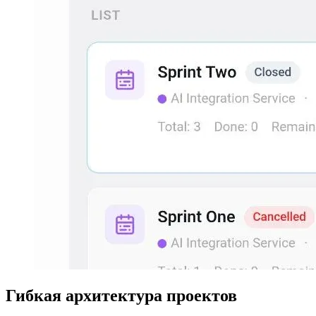
Гибкая архитектура проектов