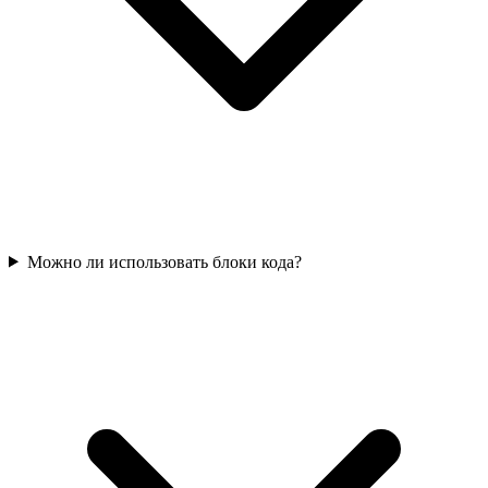
Можно ли использовать блоки кода?