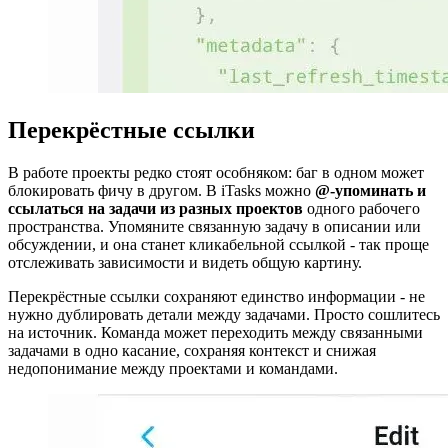
Перекрёстные ссылки
В работе проекты редко стоят особняком: баг в одном может
блокировать фичу в другом. В iTasks можно
@-упоминать и
ссылаться на задачи из разных проектов
одного рабочего
пространства. Упомяните связанную задачу в описании или
обсуждении, и она станет кликабельной ссылкой - так проще
отслеживать зависимости и видеть общую картину.
Перекрёстные ссылки сохраняют единство информации - не
нужно дублировать детали между задачами. Просто сошлитесь
на источник. Команда может переходить между связанными
задачами в одно касание, сохраняя контекст и снижая
недопонимание между проектами и командами.