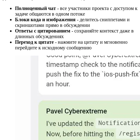
Полноценный чат
- все участники проекта с доступом к
задаче общаются в одном потоке
Блоки кода и изображения
- делитесь сниппетами и
скриншотами прямо в обсуждении
Ответы с цитированием
- сохраняйте контекст даже в
длинных обсуждениях
Переход к цитате
- нажмите на цитату и мгновенно
перейдите к исходному сообщению