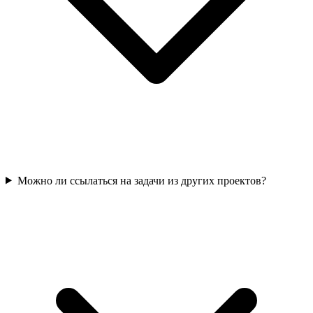
Можно ли ссылаться на задачи из других проектов?