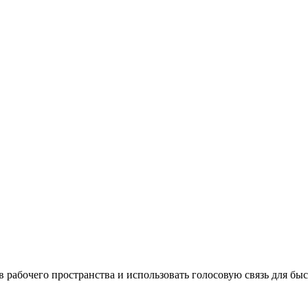
ов рабочего пространства и использовать голосовую связь для б