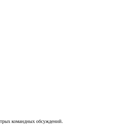
ыстрых командных обсуждений.