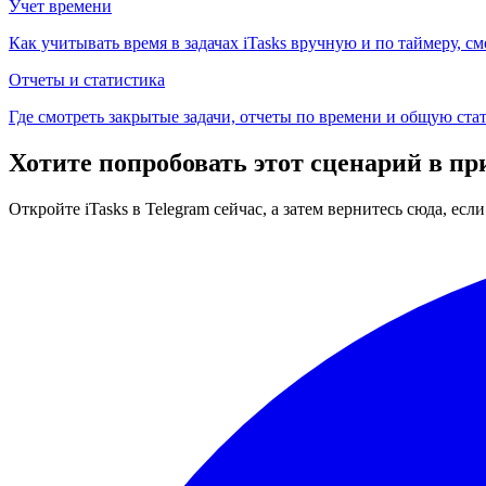
Учет времени
Как учитывать время в задачах iTasks вручную и по таймеру, 
Отчеты и статистика
Где смотреть закрытые задачи, отчеты по времени и общую ста
Хотите попробовать этот сценарий в п
Откройте iTasks в Telegram сейчас, а затем вернитесь сюда, ес