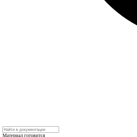
Материал готовится