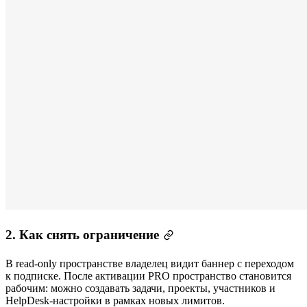
2. Как снять ограничение
В read-only пространстве владелец видит баннер с переходом
к подписке. После активации PRO пространство становится
рабочим: можно создавать задачи, проекты, участников и
HelpDesk-настройки в рамках новых лимитов.