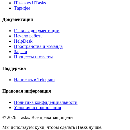
iTasks vs UTasks
Тарифы
Документация
Главная документации
Начало работы
HelpDesk
Пространства и команда
Задачи
Процессы и отчеты
Поддержка
Написать в Telegram
Правовая информация
Политика конфиденциальности
Условия использования
© 2026 iTasks. Все права защищены.
Мы используем куки, чтобы сделать iTasks лучше.