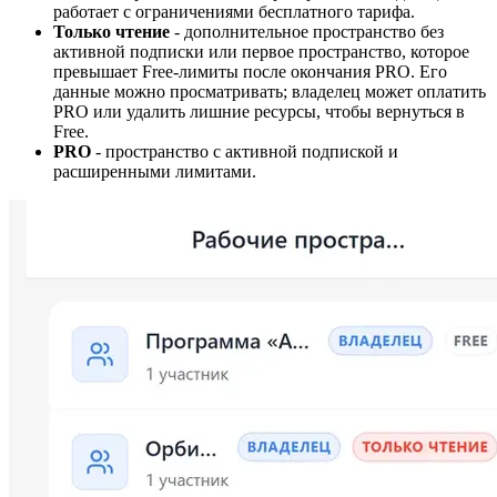
работает с ограничениями бесплатного тарифа.
Только чтение
- дополнительное пространство без
активной подписки или первое пространство, которое
превышает Free-лимиты после окончания PRO. Его
данные можно просматривать; владелец может оплатить
PRO или удалить лишние ресурсы, чтобы вернуться в
Free.
PRO
- пространство с активной подпиской и
расширенными лимитами.