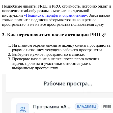
Подробные лимиты FREE и PRO, стоимость, историю оплат и
поведение read-only режима смотрите в отдельной
инструкции
«Подписка, тарифы и ограничения»
. Здесь важно
только помнить: подписка оформляется на конкретное
пространство, а не на все пространства пользователя сразу.
3. Как переключаться после активации PRO
На главном экране нажмите иконку смены пространства
рядом с названием текущего рабочего пространства.
Выберите нужное пространство в списке.
Проверьте название в шапке: после переключения
задачи, проекты и участники относятся уже к
выбранному пространству.