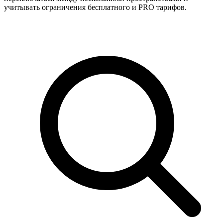
учитывать ограничения бесплатного и PRO тарифов.