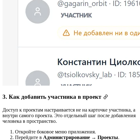
3. Как добавить участника в проект
Доступ к проектам настраивается не на карточке участника, а
внутри самого проекта. Это отдельный шаг после добавления
человека в пространство.
Откройте боковое меню приложения.
Перейдите в
Администрирование → Проекты
.