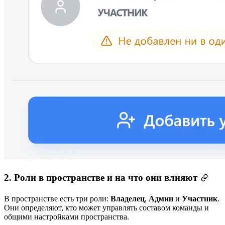
2. Роли в пространстве и на что они влияют
В пространстве есть три роли:
Владелец
,
Админ
и
Участник
.
Они определяют, кто может управлять составом команды и
общими настройками пространства.