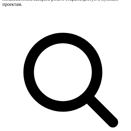
проектам.