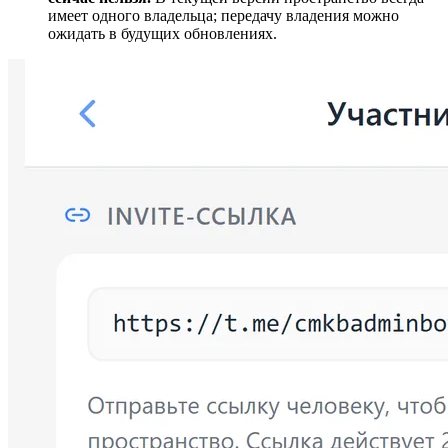
имеет одного владельца; передачу владения можно
ожидать в будущих обновлениях.