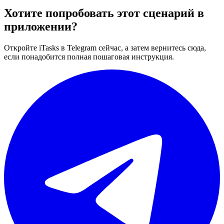
Хотите попробовать этот сценарий в
приложении?
Откройте iTasks в Telegram сейчас, а затем вернитесь сюда,
если понадобится полная пошаговая инструкция.