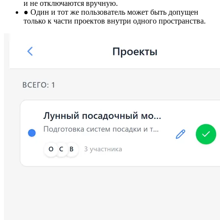
и не отключаются вручную.
●
Один и тот же пользователь может быть допущен
только к части проектов внутри одного пространства.