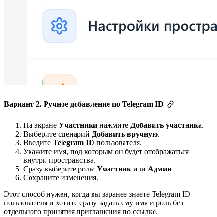
Вариант 2. Ручное добавление по Telegram ID
На экране
Участники
нажмите
Добавить участника
.
Выберите сценарий
Добавить вручную
.
Введите
Telegram ID
пользователя.
Укажите имя, под которым он будет отображаться
внутри пространства.
Сразу выберите роль:
Участник
или
Админ
.
Сохраните изменения.
Этот способ нужен, когда вы заранее знаете Telegram ID
пользователя и хотите сразу задать ему имя и роль без
отдельного принятия приглашения по ссылке.