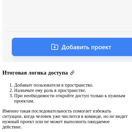
Итоговая логика доступа
Добавьте пользователя в пространство.
Назначьте ему роль в пространстве.
При необходимости откройте доступ только к нужным
проектам.
Именно такая последовательность помогает избежать
ситуации, когда человек уже числится в команде, но не видит
нужный проект или не может выполнить ожидаемое
действие.