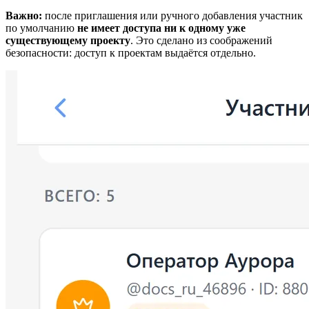
Важно:
после приглашения или ручного добавления участник
по умолчанию
не имеет доступа ни к одному уже
существующему проекту
. Это сделано из соображений
безопасности: доступ к проектам выдаётся отдельно.