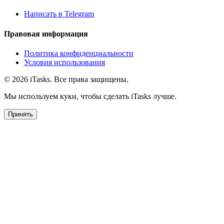
Написать в Telegram
Правовая информация
Политика конфиденциальности
Условия использования
© 2026 iTasks. Все права защищены.
Мы используем куки, чтобы сделать iTasks лучше.
Принять