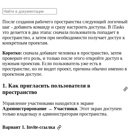
После создания рабочего пространства следующий логичный
шаг - добавить команду и сразу настроить доступы. В iTasks
это делается в два этапа: сначала пользователь попадает в
пространство, а затем при необходимости получает доступ к
конкретным проектам.
Коротко:
сначала добавьте человека в пространство, затем
проверьте его роль, и только после этого откройте доступ к
нужным проектам. Если пользователь уже есть в
пространстве, но не видит проект, причина обычно именно в
проектном доступе.
1. Как пригласить пользователя в
пространство
Управление участниками находится в экране
Администрирование → Участники
. Этот экран доступен
только владельцу и администраторам пространства.
Вариант 1. Invite-ссылка