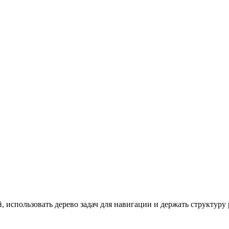
, использовать дерево задач для навигации и держать структуру