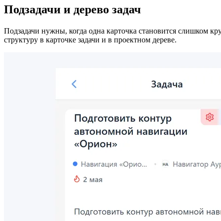
Подзадачи и дерево задач
Подзадачи нужны, когда одна карточка становится слишком кру
структуру в карточке задачи и в проектном дереве.