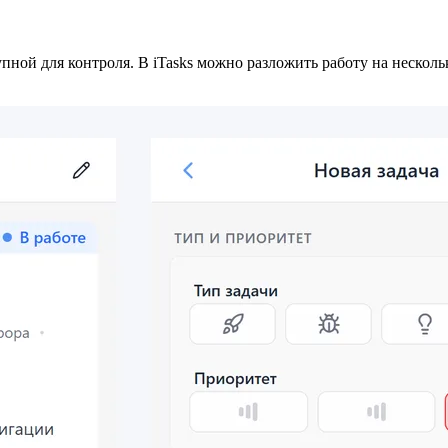
пной для контроля. В iTasks можно разложить работу на несколь