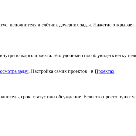
атус, исполнителя и счётчик дочерних задач. Нажатие открывает 
внутри каждого проекта. Это удобный способ увидеть ветку цел
осмотра задач
. Настройка самих проектов - в
Проектах
.
олнитель, срок, статус или обсуждение. Если это просто пункт ч