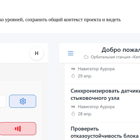
ко уровней, сохранить общий контекст проекта и видеть