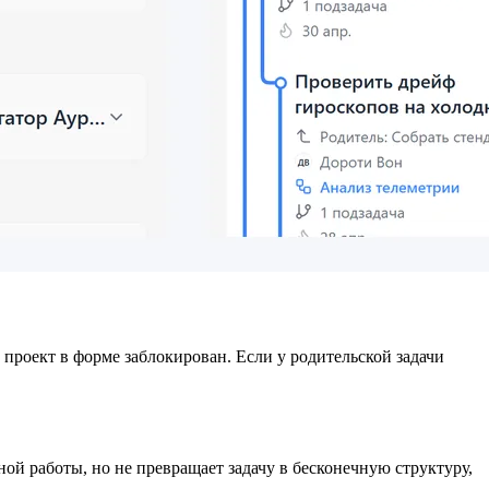
 проект в форме заблокирован. Если у родительской задачи
ной работы, но не превращает задачу в бесконечную структуру,