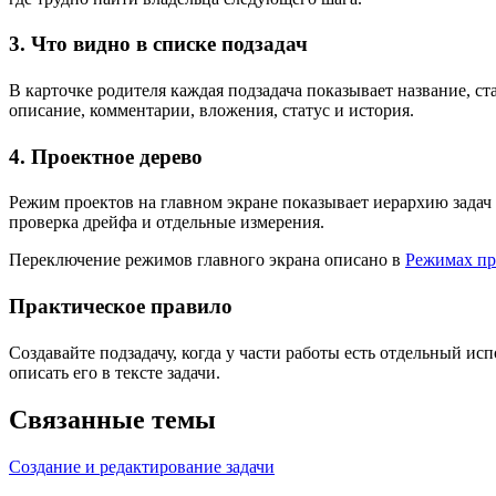
3. Что видно в списке подзадач
В карточке родителя каждая подзадача показывает название, ст
описание, комментарии, вложения, статус и история.
4. Проектное дерево
Режим проектов на главном экране показывает иерархию задач 
проверка дрейфа и отдельные измерения.
Переключение режимов главного экрана описано в
Режимах пр
Практическое правило
Создавайте подзадачу, когда у части работы есть отдельный исп
описать его в тексте задачи.
Связанные темы
Создание и редактирование задачи