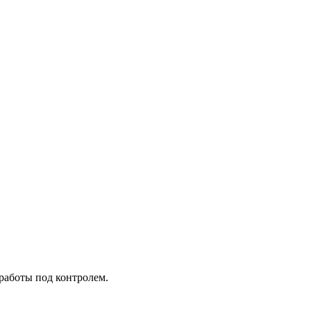
 работы под контролем.